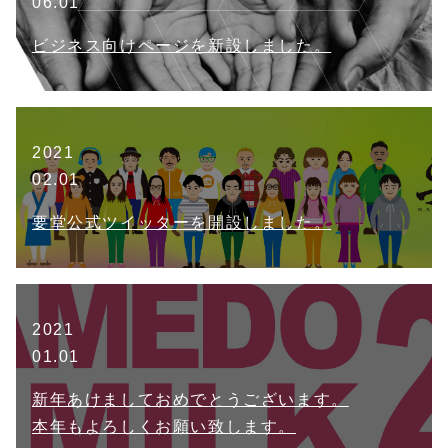
06.01
ビジネス向けページを新設しました。
2021
02.01
要堂公式ツイッターを開設しました。
2021
01.01
新年あけましておめでとうございます。
本年もよろしくお願い致します。