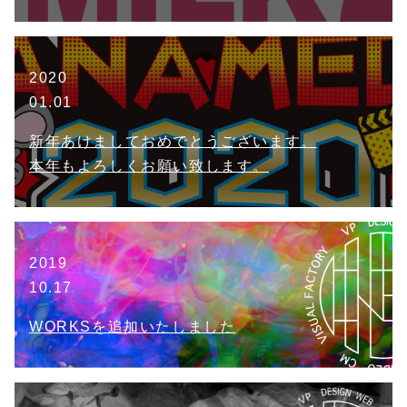
2020
01.01
新年あけましておめでとうございます。
本年もよろしくお願い致します。
2019
10.17
WORKSを追加いたしました