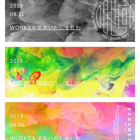
2019
09.11
WORKSを追加いたしました
2019
08.28
WORKSを追加いたしました
2019
06.25
WORKSを追加いたしました