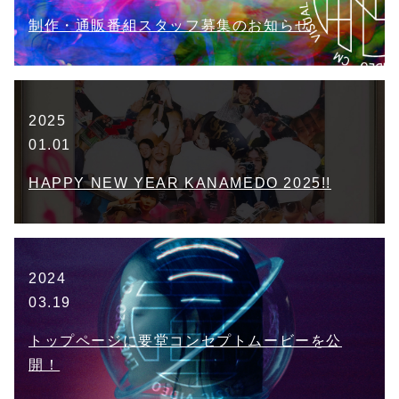
制作・通販番組スタッフ募集のお知らせ
2025
01.01
HAPPY NEW YEAR KANAMEDO 2025!!
2024
03.19
トップページに要堂コンセプトムービーを公
開！