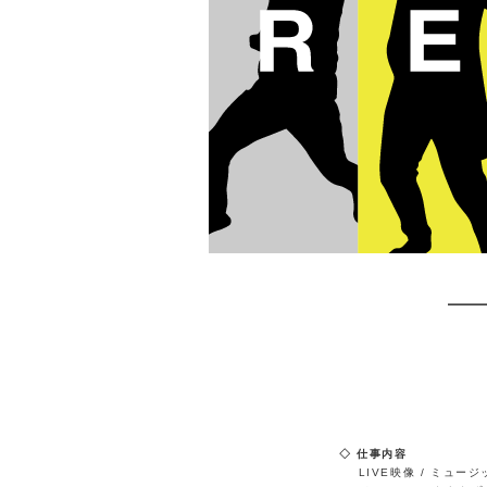
仕事内容
LIVE映像 / ミュー